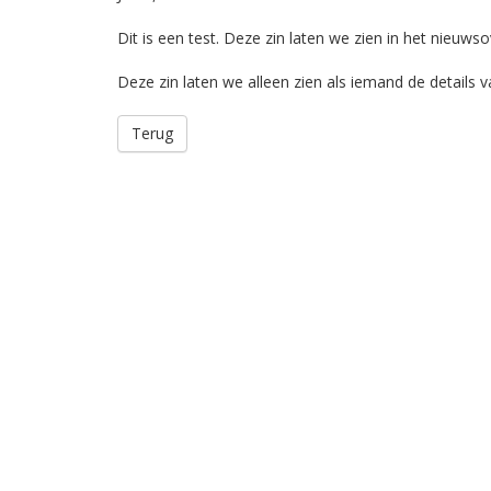
Dit is een test. Deze zin laten we zien in het nieuwso
Deze zin laten we alleen zien als iemand de details v
Terug