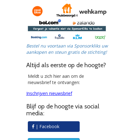
Bestel nu voortaan via Sponsorkliks uw
aankopen en steun gratis de stichting!
Altijd als eerste op de hoogte?
Meldt u zich hier aan om de
nieuwsbrief te ontvangen:
Inschrijven nieuwsbrief
Blijf op de hoogte via social
media:
| Facebook