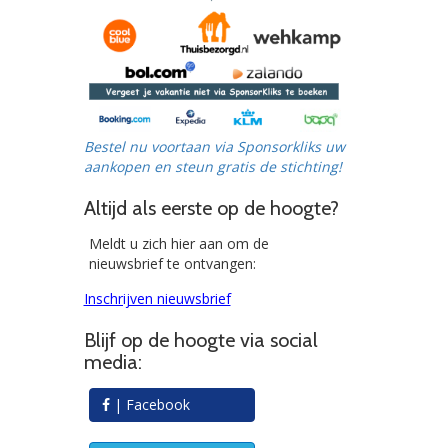
Bestel nu voortaan via Sponsorkliks uw
aankopen en steun gratis de stichting!
Altijd als eerste op de hoogte?
Meldt u zich hier aan om de
nieuwsbrief te ontvangen:
Inschrijven nieuwsbrief
Blijf op de hoogte via social
media:
| Facebook