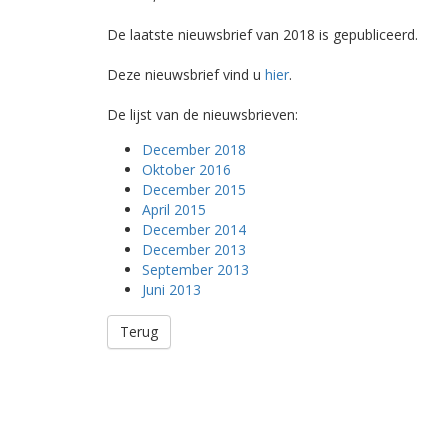
De laatste nieuwsbrief van 2018 is gepubliceerd.
Deze nieuwsbrief vind u
hier
.
De lijst van de nieuwsbrieven:
December 2018
Oktober 2016
December 2015
April 2015
December 2014
December 2013
September 2013
Juni 2013
Terug