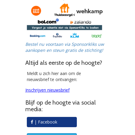
Bestel nu voortaan via Sponsorkliks uw
aankopen en steun gratis de stichting!
Altijd als eerste op de hoogte?
Meldt u zich hier aan om de
nieuwsbrief te ontvangen:
Inschrijven nieuwsbrief
Blijf op de hoogte via social
media:
| Facebook