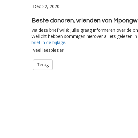
Dec 22, 2020
Beste donoren, vrienden van Mpongw
Via deze brief wil ik jullie graag informeren over de
Wellicht hebben sommigen hierover al iets gelezen in
brief in de bijlage
.
Veel leesplezier!
Terug