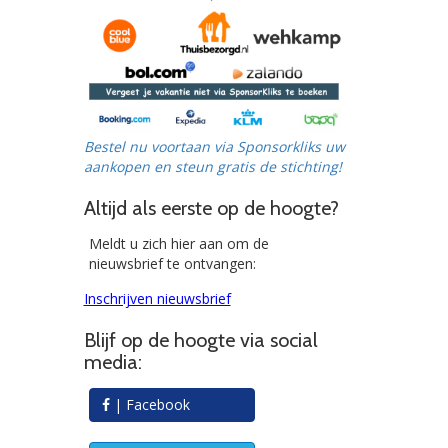
Bestel nu voortaan via Sponsorkliks uw
aankopen en steun gratis de stichting!
Altijd als eerste op de hoogte?
Meldt u zich hier aan om de
nieuwsbrief te ontvangen:
Inschrijven nieuwsbrief
Blijf op de hoogte via social
media:
| Facebook