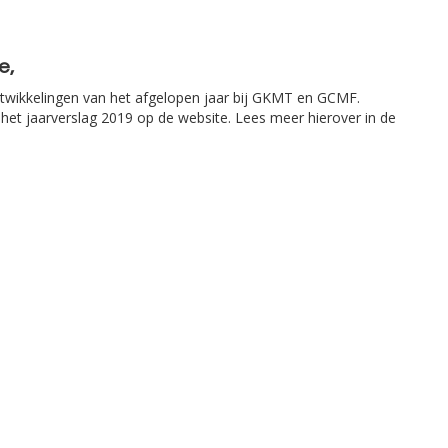
e,
 ontwikkelingen van het afgelopen jaar bij GKMT en GCMF.
 het jaarverslag 2019 op de website. Lees meer hierover in de